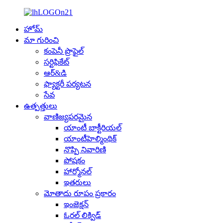
హోమ్
మా గురించి
కంపెనీ ప్రొఫైల్
సర్టిఫికేట్
ఆర్&డి
ఫ్యాక్టరీ పర్యటన
సేవ
ఉత్పత్తులు
వాణిజ్యపరమైన
యాంటీ బాక్టీరియల్
యాంటీహెల్మింథిక్
నొప్పి నివారిణి
పోషకం
హార్మోనల్
ఇతరులు
మోతాదు రూపం ప్రకారం
ఇంజెక్షన్
ఓరల్ లిక్విడ్