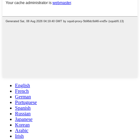
English
French
German
Portuguese
Spanish
Russian
Japanese
Korean
Arabic
Irish