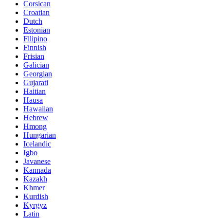
Corsican
Croatian
Dutch
Estonian
Filipino
Finnish
Frisian
Galician
Georgian
Gujarati
Haitian
Hausa
Hawaiian
Hebrew
Hmong
Hungarian
Icelandic
Igbo
Javanese
Kannada
Kazakh
Khmer
Kurdish
Kyrgyz
Latin